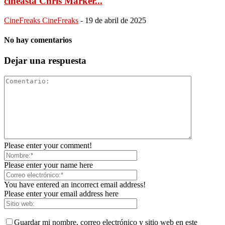
cineasta Chris Marker...
CineFreaks CineFreaks
-
19 de abril de 2025
No hay comentarios
Dejar una respuesta
Please enter your comment!
Please enter your name here
You have entered an incorrect email address!
Please enter your email address here
Guardar mi nombre, correo electrónico y sitio web en este