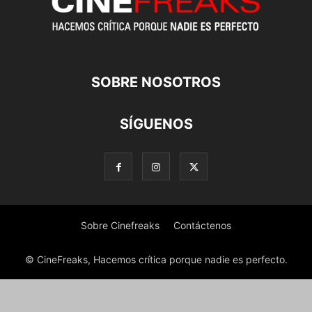
SOBRE NOSOTROS
SÍGUENOS
Sobre Cinefreaks
Contáctenos
© CineFreaks, Hacemos crítica porque nadie es perfecto.