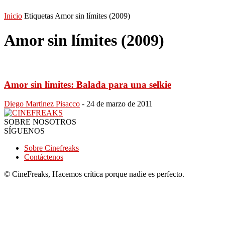
Inicio
Etiquetas
Amor sin límites (2009)
Amor sin límites (2009)
Amor sin límites: Balada para una selkie
Diego Martinez Pisacco
-
24 de marzo de 2011
SOBRE NOSOTROS
SÍGUENOS
Sobre Cinefreaks
Contáctenos
© CineFreaks, Hacemos crítica porque nadie es perfecto.