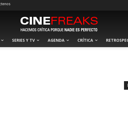
ctenos
SERIES Y TV
AGENDA
CRÍTICA
RETROSPE