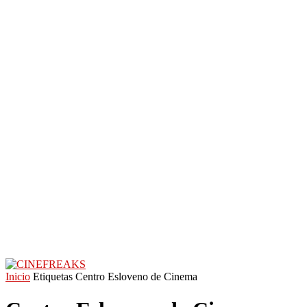
Inicio
Etiquetas
Centro Esloveno de Cinema