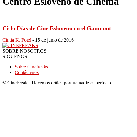
Centro Esloveno de Cinema
Ciclo Días de Cine Esloveno en el Gaumont
Cintia K. Potel
-
15 de junio de 2016
SOBRE NOSOTROS
SÍGUENOS
Sobre Cinefreaks
Contáctenos
© CineFreaks, Hacemos crítica porque nadie es perfecto.