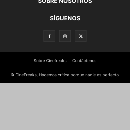
SOBRE NOSOTROS
SÍGUENOS
Sobre Cinefreaks
Contáctenos
© CineFreaks, Hacemos crítica porque nadie es perfecto.