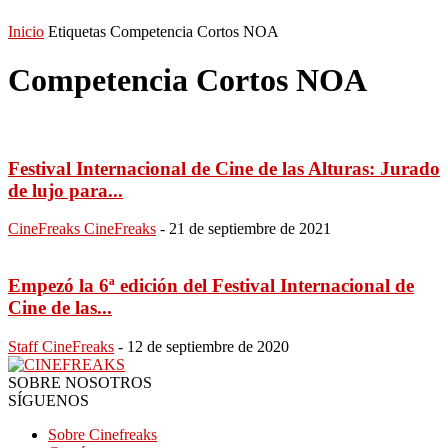
Inicio
Etiquetas
Competencia Cortos NOA
Competencia Cortos NOA
Festival Internacional de Cine de las Alturas: Jurado
de lujo para...
CineFreaks CineFreaks
-
21 de septiembre de 2021
Empezó la 6ª edición del Festival Internacional de
Cine de las...
Staff CineFreaks
-
12 de septiembre de 2020
SOBRE NOSOTROS
SÍGUENOS
Sobre Cinefreaks