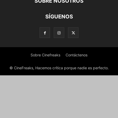
SOBRE NOSOTROS
SÍGUENOS
Sobre Cinefreaks
Contáctenos
© CineFreaks, Hacemos crítica porque nadie es perfecto.