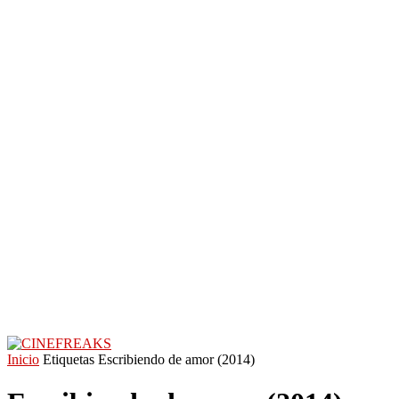
Inicio
Etiquetas
Escribiendo de amor (2014)