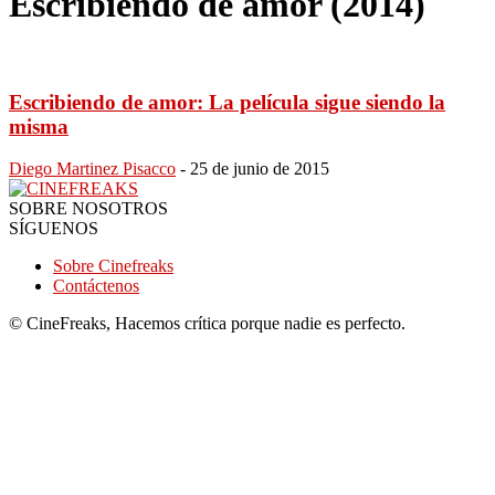
Escribiendo de amor (2014)
Escribiendo de amor: La película sigue siendo la
misma
Diego Martinez Pisacco
-
25 de junio de 2015
SOBRE NOSOTROS
SÍGUENOS
Sobre Cinefreaks
Contáctenos
© CineFreaks, Hacemos crítica porque nadie es perfecto.