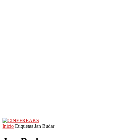
Inicio
Etiquetas
Jan Budar