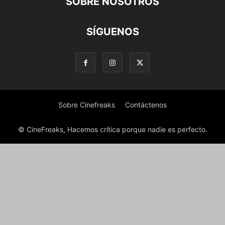
SOBRE NOSOTROS
SÍGUENOS
Sobre Cinefreaks
Contáctenos
© CineFreaks, Hacemos crítica porque nadie es perfecto.