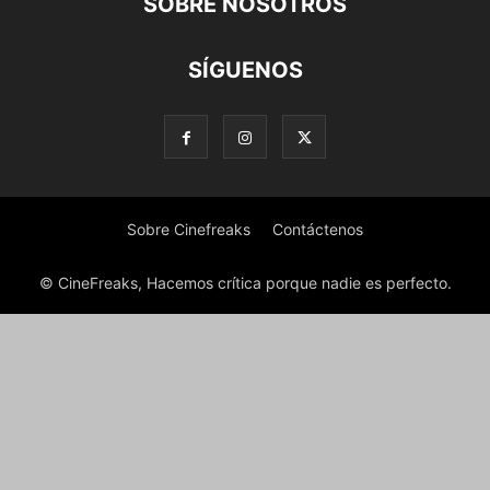
SOBRE NOSOTROS
SÍGUENOS
Sobre Cinefreaks
Contáctenos
© CineFreaks, Hacemos crítica porque nadie es perfecto.