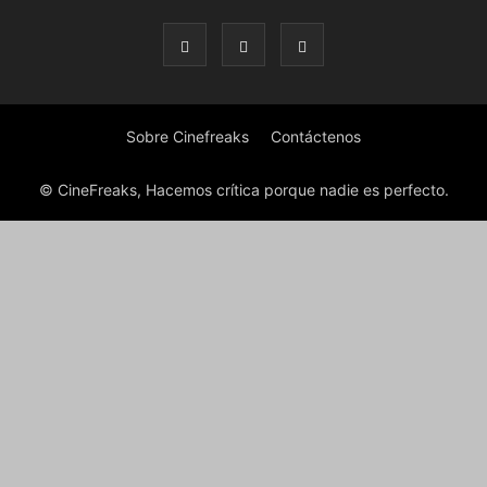
Sobre Cinefreaks
Contáctenos
© CineFreaks, Hacemos crítica porque nadie es perfecto.