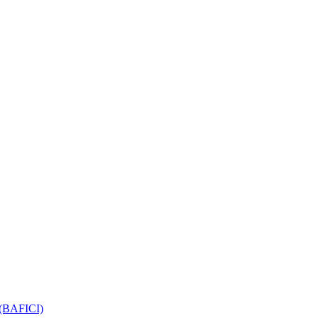
e (BAFICI)