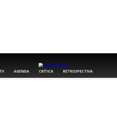
 TV
AGENDA
CRÍTICA
RETROSPECTIVA