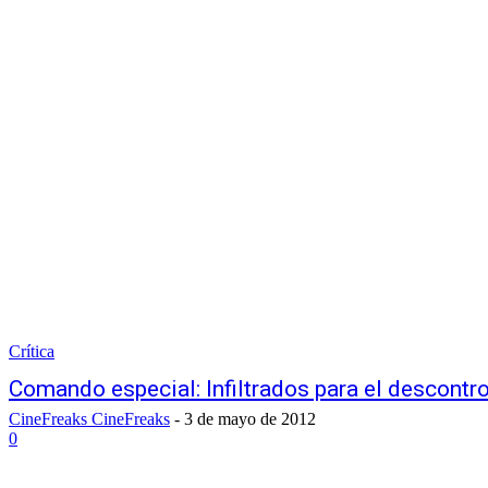
Crítica
Comando especial: Infiltrados para el descontro
CineFreaks CineFreaks
-
3 de mayo de 2012
0