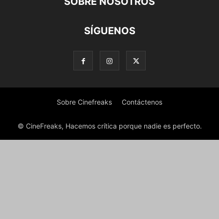
SOBRE NOSOTROS
SÍGUENOS
Sobre Cinefreaks
Contáctenos
© CineFreaks, Hacemos crítica porque nadie es perfecto.