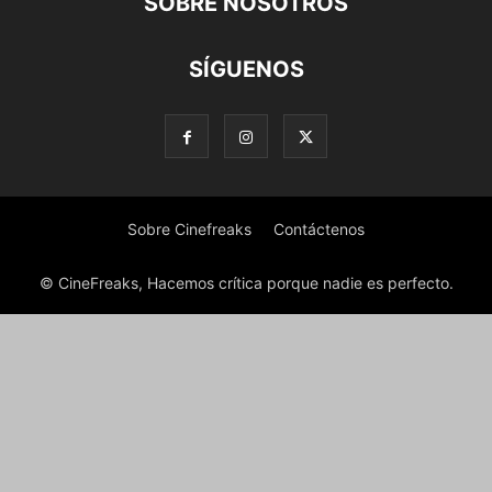
SOBRE NOSOTROS
SÍGUENOS
Sobre Cinefreaks
Contáctenos
© CineFreaks, Hacemos crítica porque nadie es perfecto.