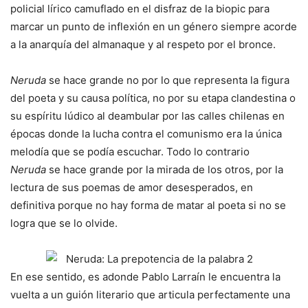
policial lírico camuflado en el disfraz de la biopic para
marcar un punto de inflexión en un género siempre acorde
a la anarquía del almanaque y al respeto por el bronce.
Neruda
se hace grande no por lo que representa la figura
del poeta y su causa política, no por su etapa clandestina o
su espíritu lúdico al deambular por las calles chilenas en
épocas donde la lucha contra el comunismo era la única
melodía que se podía escuchar. Todo lo contrario
Neruda
se hace grande por la mirada de los otros, por la
lectura de sus poemas de amor desesperados, en
definitiva porque no hay forma de matar al poeta si no se
logra que se lo olvide.
En ese sentido, es adonde Pablo Larraín le encuentra la
vuelta a un guión literario que articula perfectamente una