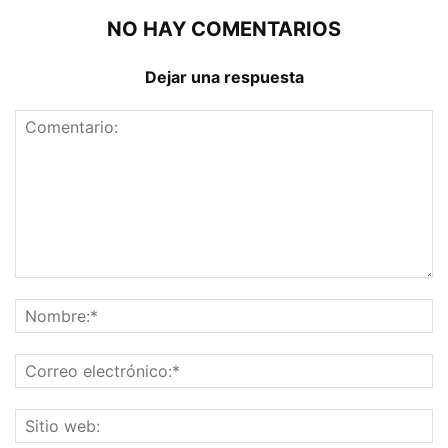
NO HAY COMENTARIOS
Dejar una respuesta