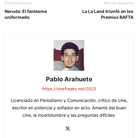
Artículo anterior
Artículo siguiente
Neruda: El fantasma
La La Land triunfó en los
uniformado
Premios BAFTA
Pablo Arahuete
https://cinefreaks.net/2023
Licenciado en Periodismo y Comunicación, crítico de cine,
escritor en potencia y soñador en acto. Amante del buen
cine, la incertidumbre y las preguntas difíciles.