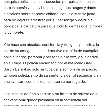
pesquisa policial, una persecución por paisajes ideales
para la poesía visual y bucea en algunos rasgos y datos
históricos sobre el poeta chileno, con la distancia justa
para no dejarse arrastrar por su personaje y dejarlo al
borde de la caricatura para que todo lo demás que lo rodea
lo complete.
Y lo hace con absoluta conciencia y riesgo al ponerlo a la
par de su antagonista, un detective extraído de cualquier
policial negro, persona y personaje a la vez, y a la deriva
en su fuga. El policía encarnado por el mejicano Gael
García Bernal no sólo se fuga de la sombra de su padre,
también policía, sino de su sentencia de rol secundario en
una aventura como la que plantea su perseguido.
La distancia de Pablo Larraín y su intento de salirse de lo
convencional queda plasmada en la secuencia del