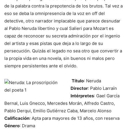
de la palabra contra la prepotencia de los brutos. Tal vez a
eso se deba la omnipresencia de la voz en off del
detective, otro narrador implacable que parece desnudar
al Pablo Neruda libertino y cual Salieri para Mozart es
capaz de reconocer su secreta admiración por el ingenio
del artista y esas pistas que deja a lo largo de su
persecución. Quizás el legado no sea otro que convertir a
la propia vida en una novela, sin buenos ni malos pero
siempre persistentes ante el olvido.
Título
: Neruda
Director
: Pablo Larraín
Intérpretes
: Gael García
Bernal, Luis Gnecco, Mercedes Morán, Alfredo Castro,
Pablo Derqui, Emilio Gutiérrez Caba, Marcelo Alonso
Calificación
: Apta para mayores de 13 años, con reserva
Género
: Drama