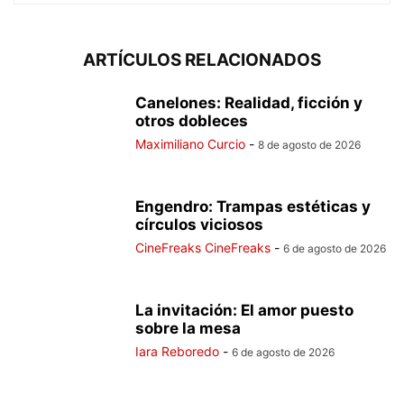
ARTÍCULOS RELACIONADOS
Canelones: Realidad, ficción y
otros dobleces
Maximiliano Curcio
-
8 de agosto de 2026
Engendro: Trampas estéticas y
círculos viciosos
CineFreaks CineFreaks
-
6 de agosto de 2026
La invitación: El amor puesto
sobre la mesa
Iara Reboredo
-
6 de agosto de 2026