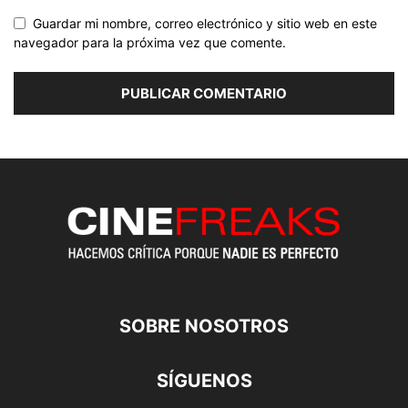
Guardar mi nombre, correo electrónico y sitio web en este
navegador para la próxima vez que comente.
SOBRE NOSOTROS
SÍGUENOS