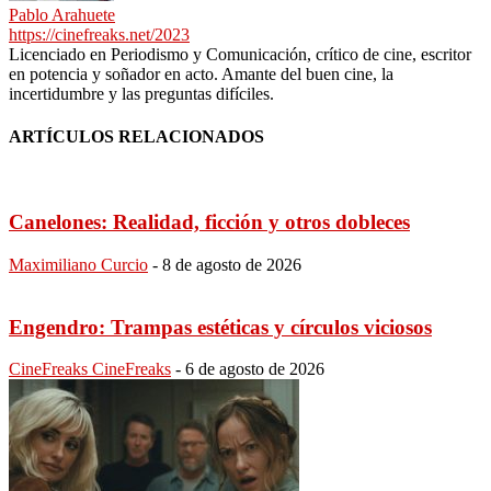
Pablo Arahuete
https://cinefreaks.net/2023
Licenciado en Periodismo y Comunicación, crítico de cine, escritor
en potencia y soñador en acto. Amante del buen cine, la
incertidumbre y las preguntas difíciles.
ARTÍCULOS RELACIONADOS
Canelones: Realidad, ficción y otros dobleces
Maximiliano Curcio
-
8 de agosto de 2026
Engendro: Trampas estéticas y círculos viciosos
CineFreaks CineFreaks
-
6 de agosto de 2026