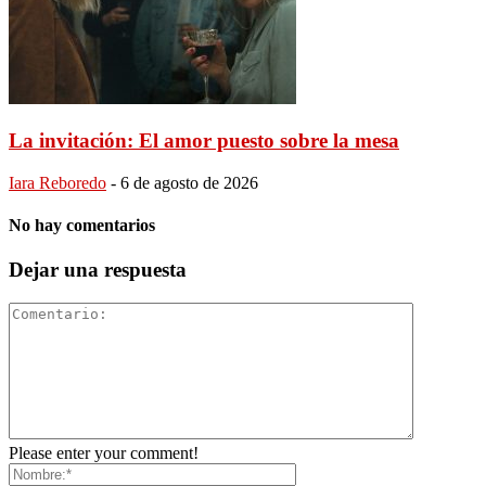
La invitación: El amor puesto sobre la mesa
Iara Reboredo
-
6 de agosto de 2026
No hay comentarios
Dejar una respuesta
Please enter your comment!