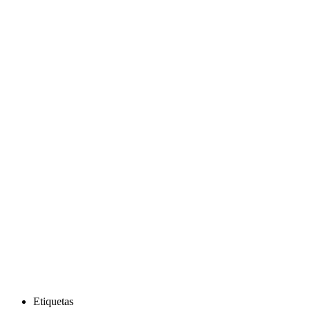
Etiquetas