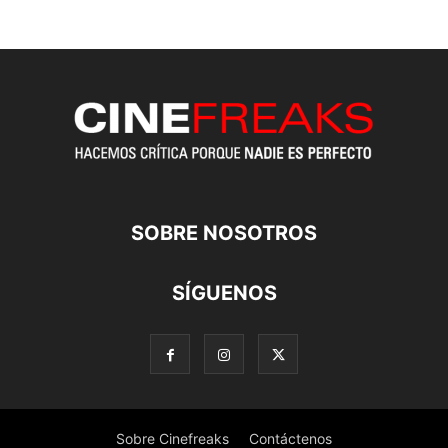
SOBRE NOSOTROS
SÍGUENOS
Sobre Cinefreaks
Contáctenos