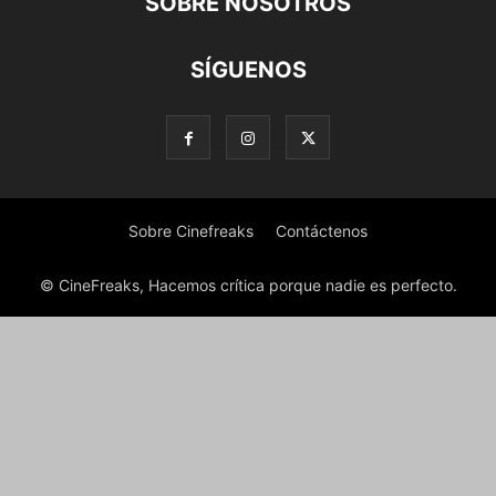
SOBRE NOSOTROS
SÍGUENOS
Sobre Cinefreaks
Contáctenos
© CineFreaks, Hacemos crítica porque nadie es perfecto.