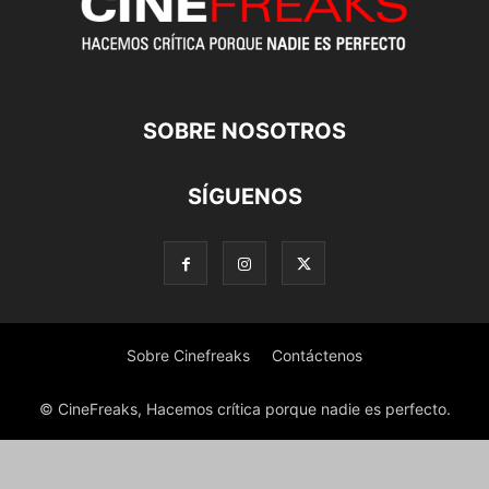
SOBRE NOSOTROS
SÍGUENOS
Sobre Cinefreaks
Contáctenos
© CineFreaks, Hacemos crítica porque nadie es perfecto.