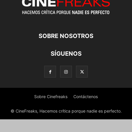
SOBRE NOSOTROS
SÍGUENOS
Sobre Cinefreaks
Contáctenos
© CineFreaks, Hacemos crítica porque nadie es perfecto.