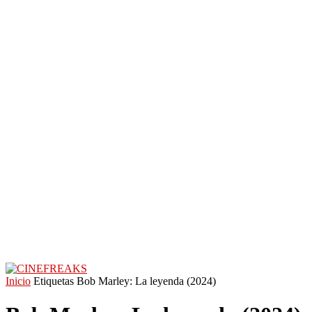
Inicio
Etiquetas
Bob Marley: La leyenda (2024)