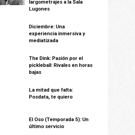
largometrajes a la Sala
Lugones
Diciembre: Una
experiencia inmersiva y
mediatizada
The Dink: Pasión por el
pickleball: Rivales en horas
bajas
La mitad que falta:
Posdata, te quiero
El Oso (Temporada 5): Un
último servicio