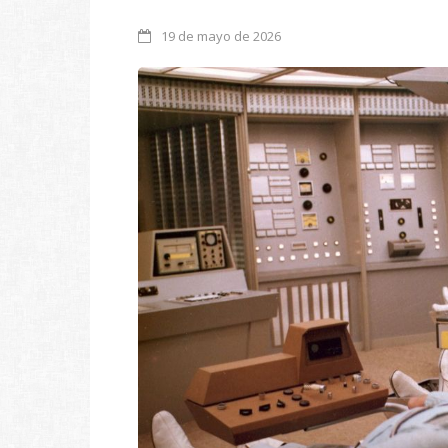
19 de mayo de 2026