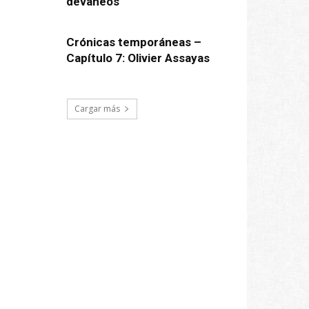
devaneos
Crónicas temporáneas –
Capítulo 7: Olivier Assayas
Cargar más