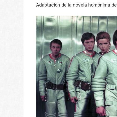
Adaptación de la novela homónima del