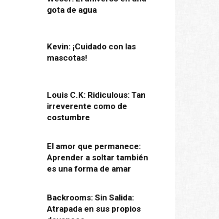
gota de agua
Kevin: ¡Cuidado con las
mascotas!
Louis C.K: Ridiculous: Tan
irreverente como de
costumbre
El amor que permanece:
Aprender a soltar también
es una forma de amar
Backrooms: Sin Salida:
Atrapada en sus propios