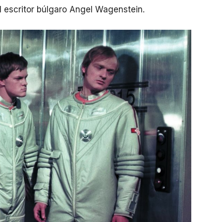
 escritor búlgaro Angel Wagenstein.