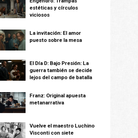
Engendro: Trampas
estéticas y círculos
viciosos
La invitación: El amor
puesto sobre la mesa
El Día D: Bajo Presión: La
guerra también se decide
lejos del campo de batalla
Franz: Original apuesta
metanarrativa
Vuelve el maestro Luchino
Visconti con siete