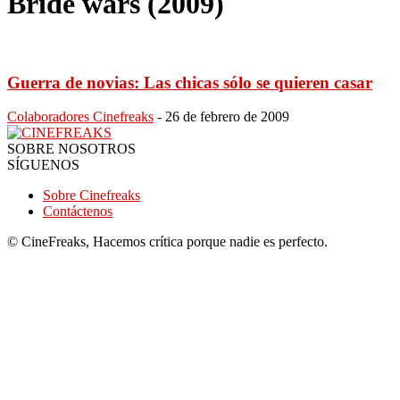
Bride wars (2009)
Guerra de novias: Las chicas sólo se quieren casar
Colaboradores Cinefreaks
-
26 de febrero de 2009
SOBRE NOSOTROS
SÍGUENOS
Sobre Cinefreaks
Contáctenos
© CineFreaks, Hacemos crítica porque nadie es perfecto.