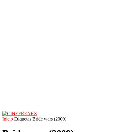
Inicio
Etiquetas
Bride wars (2009)