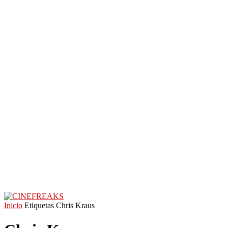
Inicio
Etiquetas
Chris Kraus