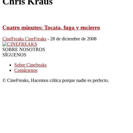
Chris Kraus
Cuatro minutos: Tocata, fuga y encierro
CineFreaks CineFreaks
-
28 de diciembre de 2008
SOBRE NOSOTROS
SÍGUENOS
Sobre Cinefreaks
Contáctenos
© CineFreaks, Hacemos crítica porque nadie es perfecto.