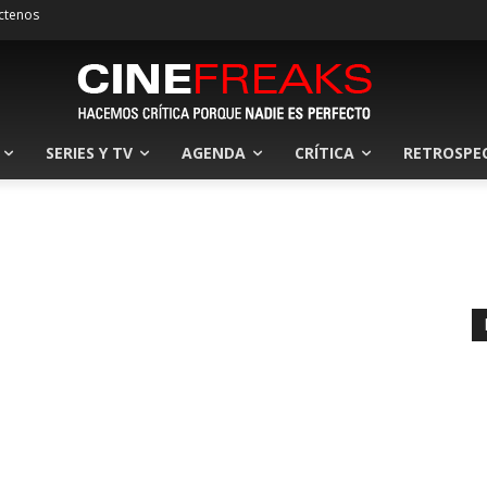
ctenos
SERIES Y TV
AGENDA
CRÍTICA
RETROSPE