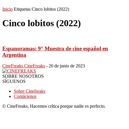
Inicio
Etiquetas
Cinco lobitos (2022)
Cinco lobitos (2022)
Espanoramas: 9° Muestra de cine español en
Argentina
CineFreaks CineFreaks
-
26 de junio de 2023
SOBRE NOSOTROS
SÍGUENOS
Sobre Cinefreaks
Contáctenos
© CineFreaks, Hacemos crítica porque nadie es perfecto.