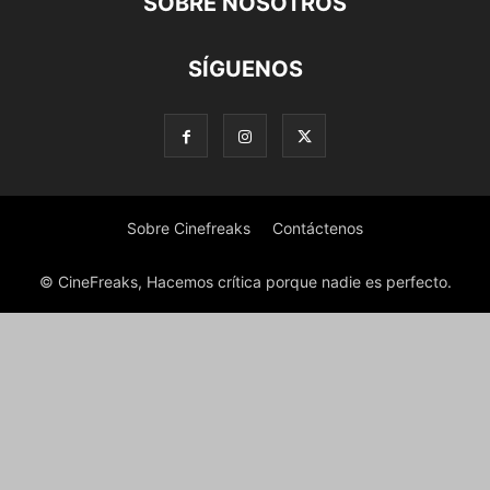
SOBRE NOSOTROS
SÍGUENOS
Sobre Cinefreaks
Contáctenos
© CineFreaks, Hacemos crítica porque nadie es perfecto.