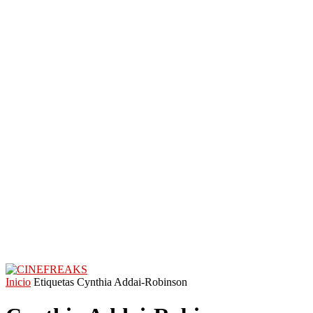
Inicio
Etiquetas
Cynthia Addai-Robinson