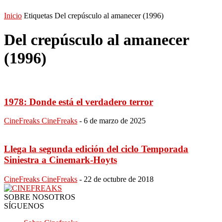
Inicio
Etiquetas
Del crepúsculo al amanecer (1996)
Del crepúsculo al amanecer
(1996)
1978: Donde está el verdadero terror
CineFreaks CineFreaks
-
6 de marzo de 2025
Llega la segunda edición del ciclo Temporada
Siniestra a Cinemark-Hoyts
CineFreaks CineFreaks
-
22 de octubre de 2018
SOBRE NOSOTROS
SÍGUENOS