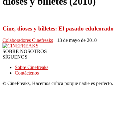
dioses y billetes (2010)
Cine, dioses y billetes: El pasado edulcorado
Colaboradores Cinefreaks
-
13 de mayo de 2010
SOBRE NOSOTROS
SÍGUENOS
Sobre Cinefreaks
Contáctenos
© CineFreaks, Hacemos crítica porque nadie es perfecto.