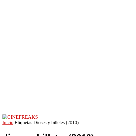
Inicio
Etiquetas
Dioses y billetes (2010)