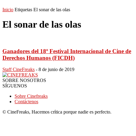
Inicio
Etiquetas
El sonar de las olas
El sonar de las olas
Ganadores del 18º Festival Internacional de Cine de
Derechos Humanos (FICDH)
Staff CineFreaks
-
8 de junio de 2019
SOBRE NOSOTROS
SÍGUENOS
Sobre Cinefreaks
Contáctenos
© CineFreaks, Hacemos crítica porque nadie es perfecto.