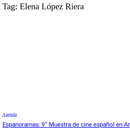
Tag:
Elena López Riera
Agenda
Espanoramas: 9° Muestra de cine español en Ar