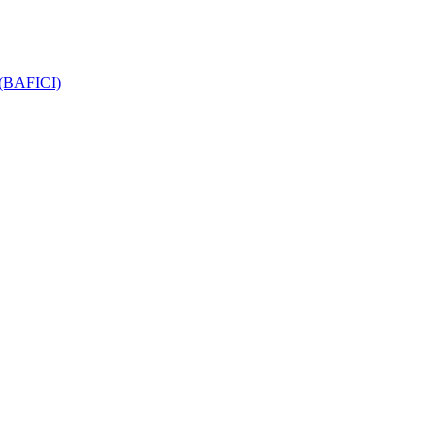
e (BAFICI)