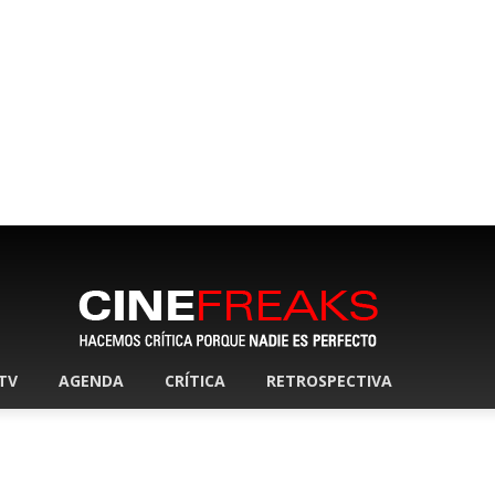
 TV
AGENDA
CRÍTICA
RETROSPECTIVA