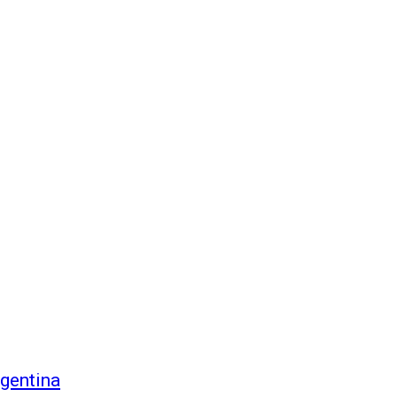
gentina