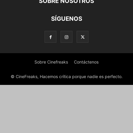
SOBRE NOSOTROS
SÍGUENOS
Sobre Cinefreaks
Contáctenos
© CineFreaks, Hacemos crítica porque nadie es perfecto.