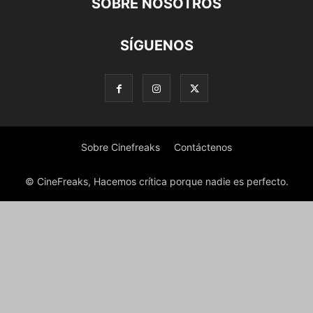
SOBRE NOSOTROS
SÍGUENOS
Sobre Cinefreaks
Contáctenos
© CineFreaks, Hacemos crítica porque nadie es perfecto.