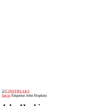
Inicio
Etiquetas
John Hopkins