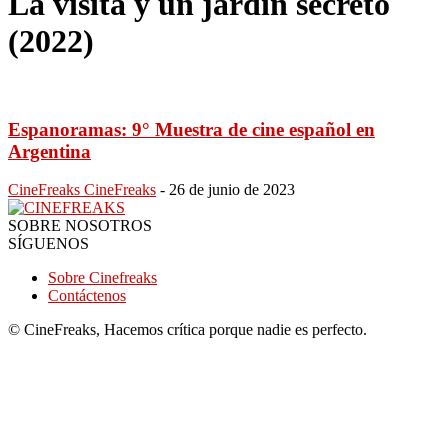
La visita y un jardín secreto
(2022)
Espanoramas: 9° Muestra de cine español en
Argentina
CineFreaks CineFreaks
-
26 de junio de 2023
SOBRE NOSOTROS
SÍGUENOS
Sobre Cinefreaks
Contáctenos
© CineFreaks, Hacemos crítica porque nadie es perfecto.