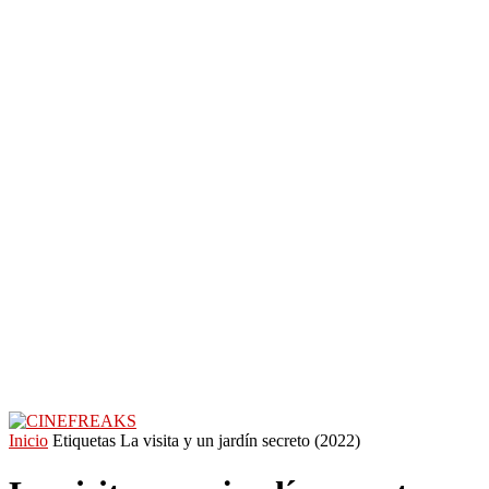
Inicio
Etiquetas
La visita y un jardín secreto (2022)