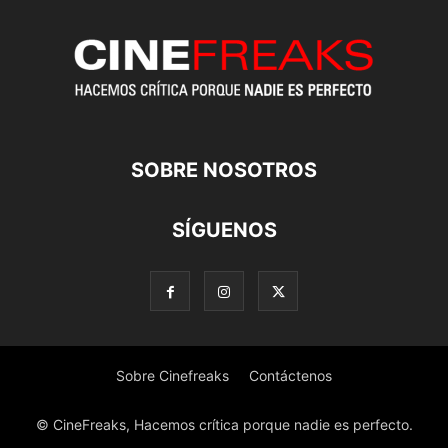
SOBRE NOSOTROS
SÍGUENOS
Sobre Cinefreaks
Contáctenos
© CineFreaks, Hacemos crítica porque nadie es perfecto.