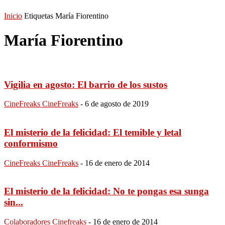
Inicio
Etiquetas
María Fiorentino
María Fiorentino
Vigilia en agosto: El barrio de los sustos
CineFreaks CineFreaks
-
6 de agosto de 2019
El misterio de la felicidad: El temible y letal
conformismo
CineFreaks CineFreaks
-
16 de enero de 2014
El misterio de la felicidad: No te pongas esa sunga
sin...
Colaboradores Cinefreaks
-
16 de enero de 2014