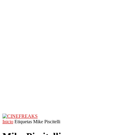
Inicio
Etiquetas
Mike Piscitelli