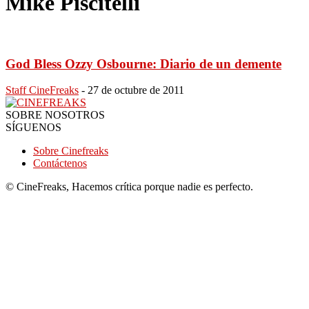
Mike Piscitelli
God Bless Ozzy Osbourne: Diario de un demente
Staff CineFreaks
-
27 de octubre de 2011
SOBRE NOSOTROS
SÍGUENOS
Sobre Cinefreaks
Contáctenos
© CineFreaks, Hacemos crítica porque nadie es perfecto.