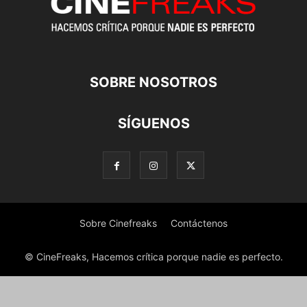
SOBRE NOSOTROS
SÍGUENOS
Sobre Cinefreaks
Contáctenos
© CineFreaks, Hacemos crítica porque nadie es perfecto.