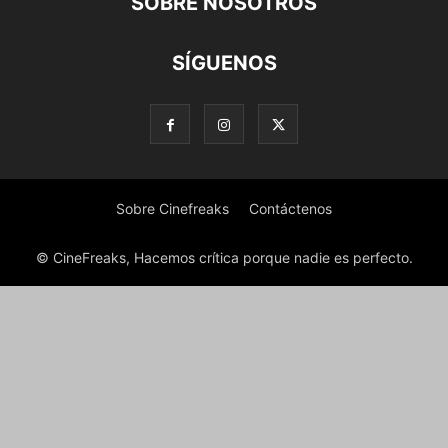
SOBRE NOSOTROS
SÍGUENOS
Sobre Cinefreaks
Contáctenos
© CineFreaks, Hacemos crítica porque nadie es perfecto.