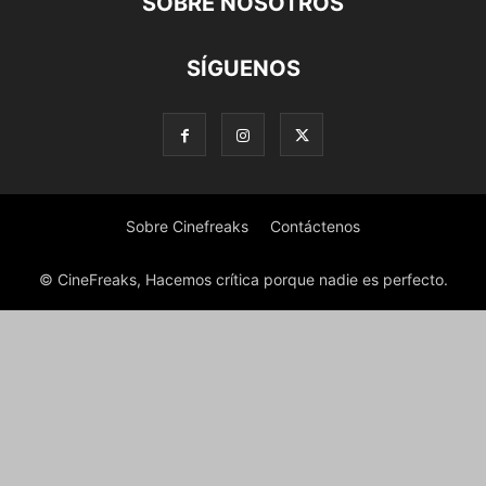
SOBRE NOSOTROS
SÍGUENOS
Sobre Cinefreaks
Contáctenos
© CineFreaks, Hacemos crítica porque nadie es perfecto.