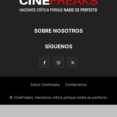
SOBRE NOSOTROS
SÍGUENOS
Sobre Cinefreaks
Contáctenos
© CineFreaks, Hacemos crítica porque nadie es perfecto.