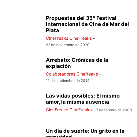
Propuestas del 35º Festival
Internacional de Cine de Mar del
Plata
CineFreaks CineFreaks
-
22 de noviembre de 2020
Arrebato: Crónicas de la
expiación
Colaboradores Cinefreaks
-
11 de septiembre de 2014
Las vidas posibles: El mismo
amor, la misma ausencia
CineFreaks CineFreaks
-
7 de febrero de 2008
Un día de suerte: Un grito en la