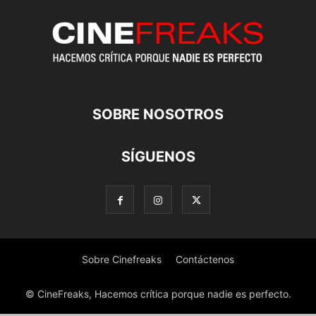
SOBRE NOSOTROS
SÍGUENOS
Sobre Cinefreaks
Contáctenos
© CineFreaks, Hacemos crítica porque nadie es perfecto.