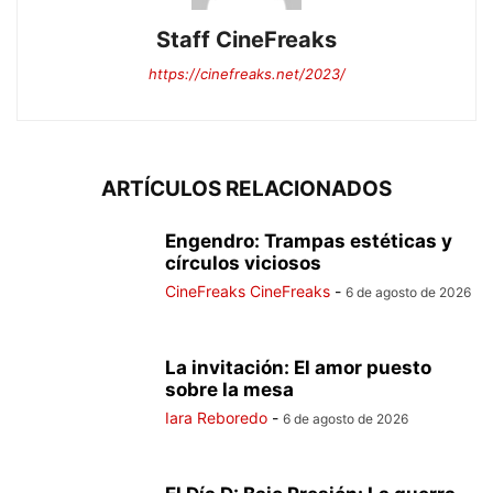
Staff CineFreaks
https://cinefreaks.net/2023/
ARTÍCULOS RELACIONADOS
Engendro: Trampas estéticas y
círculos viciosos
CineFreaks CineFreaks
-
6 de agosto de 2026
La invitación: El amor puesto
sobre la mesa
Iara Reboredo
-
6 de agosto de 2026