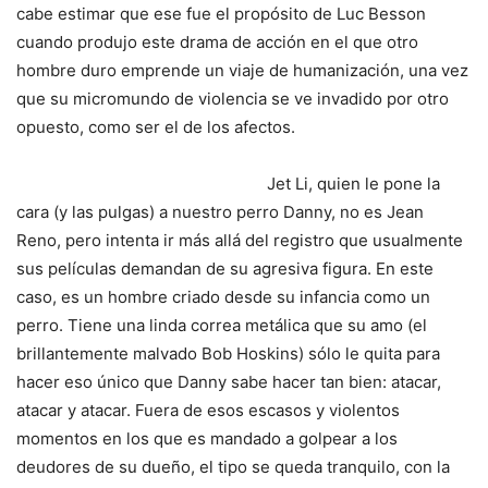
cabe estimar que ese fue el propósito de Luc Besson
cuando produjo este drama de acción en el que otro
hombre duro emprende un viaje de humanización, una vez
que su micromundo de violencia se ve invadido por otro
opuesto, como ser el de los afectos.
Jet Li, quien le pone la
cara (y las pulgas) a nuestro perro Danny, no es Jean
Reno, pero intenta ir más allá del registro que usualmente
sus películas demandan de su agresiva figura. En este
caso, es un hombre criado desde su infancia como un
perro. Tiene una linda correa metálica que su amo (el
brillantemente malvado Bob Hoskins) sólo le quita para
hacer eso único que Danny sabe hacer tan bien: atacar,
atacar y atacar. Fuera de esos escasos y violentos
momentos en los que es mandado a golpear a los
deudores de su dueño, el tipo se queda tranquilo, con la