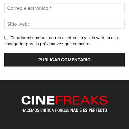
Guardar mi nombre, correo electrónico y sitio web en este
navegador para la próxima vez que comente.