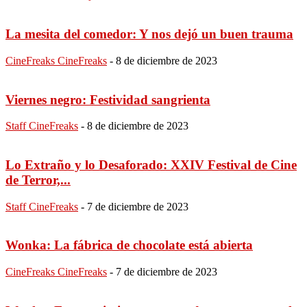
La mesita del comedor: Y nos dejó un buen trauma
CineFreaks CineFreaks
-
8 de diciembre de 2023
Viernes negro: Festividad sangrienta
Staff CineFreaks
-
8 de diciembre de 2023
Lo Extraño y lo Desaforado: XXIV Festival de Cine
de Terror,...
Staff CineFreaks
-
7 de diciembre de 2023
Wonka: La fábrica de chocolate está abierta
CineFreaks CineFreaks
-
7 de diciembre de 2023