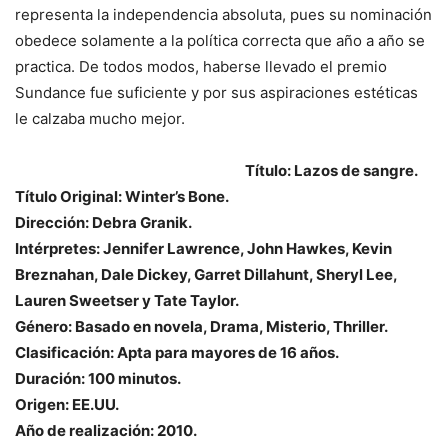
representa la independencia absoluta, pues su nominación
obedece solamente a la política correcta que año a año se
practica. De todos modos, haberse llevado el premio
Sundance fue suficiente y por sus aspiraciones estéticas
le calzaba mucho mejor.
Título: Lazos de sangre.
Título Original: Winter’s Bone.
Dirección: Debra Granik.
Intérpretes: Jennifer Lawrence, John Hawkes, Kevin
Breznahan, Dale Dickey, Garret Dillahunt, Sheryl Lee,
Lauren Sweetser y Tate Taylor.
Género: Basado en novela, Drama, Misterio, Thriller.
Clasificación: Apta para mayores de 16 años.
Duración: 100 minutos.
Origen: EE.UU.
Año de realización: 2010.