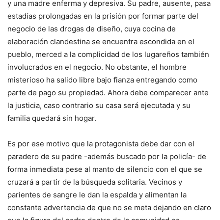
y una madre enferma y depresiva. Su padre, ausente, pasa
estadías prolongadas en la prisión por formar parte del
negocio de las drogas de diseño, cuya cocina de
elaboración clandestina se encuentra escondida en el
pueblo, merced a la complicidad de los lugareños también
involucrados en el negocio. No obstante, el hombre
misterioso ha salido libre bajo fianza entregando como
parte de pago su propiedad. Ahora debe comparecer ante
la justicia, caso contrario su casa será ejecutada y su
familia quedará sin hogar.
Es por ese motivo que la protagonista debe dar con el
paradero de su padre -además buscado por la policía- de
forma inmediata pese al manto de silencio con el que se
cruzará a partir de la búsqueda solitaria. Vecinos y
parientes de sangre le dan la espalda y alimentan la
constante advertencia de que no se meta dejando en claro