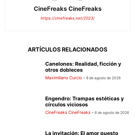
CineFreaks CineFreaks
https://cinefreaks.net/2023/
ARTÍCULOS RELACIONADOS
Canelones: Realidad, ficción y
otros dobleces
Maximiliano Curcio
-
8 de agosto de 2026
Engendro: Trampas estéticas y
círculos viciosos
CineFreaks CineFreaks
-
6 de agosto de 2026
La invitación: El amor puesto