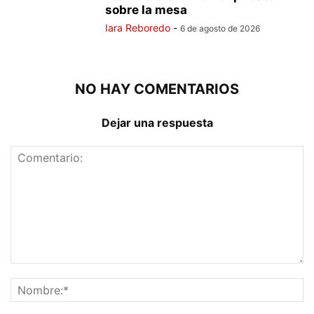
sobre la mesa
Iara Reboredo
-
6 de agosto de 2026
NO HAY COMENTARIOS
Dejar una respuesta