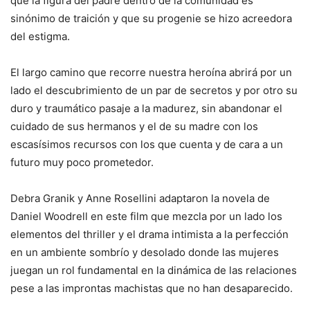
que la figura del padre dentro de la comunidad es
sinónimo de traición y que su progenie se hizo acreedora
del estigma.
El largo camino que recorre nuestra heroína abrirá por un
lado el descubrimiento de un par de secretos y por otro su
duro y traumático pasaje a la madurez, sin abandonar el
cuidado de sus hermanos y el de su madre con los
escasísimos recursos con los que cuenta y de cara a un
futuro muy poco prometedor.
Debra Granik y Anne Rosellini adaptaron la novela de
Daniel Woodrell en este film que mezcla por un lado los
elementos del thriller y el drama intimista a la perfección
en un ambiente sombrío y desolado donde las mujeres
juegan un rol fundamental en la dinámica de las relaciones
pese a las improntas machistas que no han desaparecido.