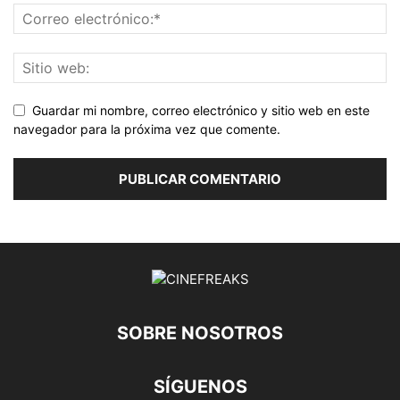
Guardar mi nombre, correo electrónico y sitio web en este
navegador para la próxima vez que comente.
SOBRE NOSOTROS
SÍGUENOS