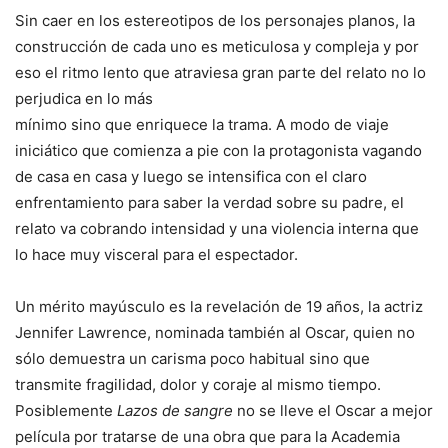
Sin caer en los estereotipos de los personajes planos, la
construcción de cada uno es meticulosa y compleja y por
eso el ritmo lento que atraviesa gran parte del relato no lo
perjudica en lo más
mínimo sino que enriquece la trama. A modo de viaje
iniciático que comienza a pie con la protagonista vagando
de casa en casa y luego se intensifica con el claro
enfrentamiento para saber la verdad sobre su padre, el
relato va cobrando intensidad y una violencia interna que
lo hace muy visceral para el espectador.
Un mérito mayúsculo es la revelación de 19 años, la actriz
Jennifer Lawrence, nominada también al Oscar, quien no
sólo demuestra un carisma poco habitual sino que
transmite fragilidad, dolor y coraje al mismo tiempo.
Posiblemente
Lazos de sangre
no se lleve el Oscar a mejor
película por tratarse de una obra que para la Academia