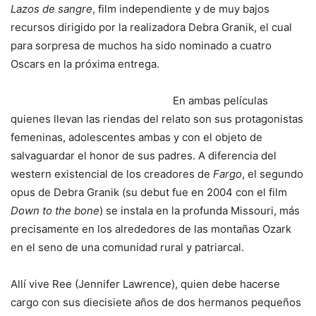
Lazos de sangre
, film independiente y de muy bajos
recursos dirigido por la realizadora Debra Granik, el cual
para sorpresa de muchos ha sido nominado a cuatro
Oscars en la próxima entrega.
En ambas películas
quienes llevan las riendas del relato son sus protagonistas
femeninas, adolescentes ambas y con el objeto de
salvaguardar el honor de sus padres. A diferencia del
western existencial de los creadores de
Fargo
, el segundo
opus de Debra Granik (su debut fue en 2004 con el film
Down to the bone
) se instala en la profunda Missouri, más
precisamente en los alrededores de las montañas Ozark
en el seno de una comunidad rural y patriarcal.
Allí vive Ree (Jennifer Lawrence), quien debe hacerse
cargo con sus diecisiete años de dos hermanos pequeños